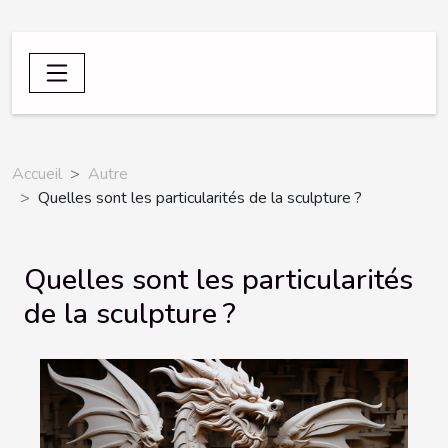
Accueil
Autre
Quelles sont les particularités de la sculpture ?
Quelles sont les particularités
de la sculpture ?