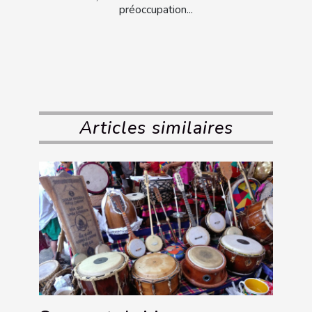
préoccupation...
Articles similaires