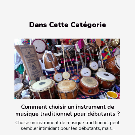
Dans Cette Catégorie
Comment choisir un instrument de
musique traditionnel pour débutants ?
Choisir un instrument de musique traditionnel peut
sembler intimidant pour les débutants, mais...