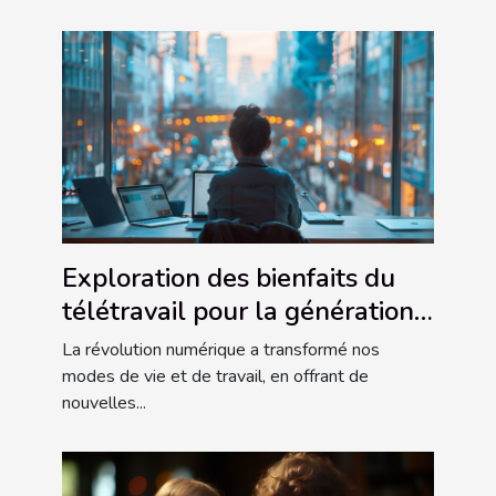
Exploration des bienfaits du
télétravail pour la génération
connectée
La révolution numérique a transformé nos
modes de vie et de travail, en offrant de
nouvelles...