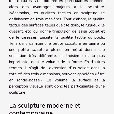
les textures. Ces différentes particularités donnent
alors des avantages majeurs à la sculpture.
Néanmoins, les qualités tactiles en sculpture se
définissent en trois manières. Tout d’abord, la qualité
tactile des surfaces telles que : le doux, le rugueux, le
glissant, etc. qui donne l’impulsion de saisir l’objet et
de le caresser. Ensuite, la qualité tactile du poids.
Tenir dans sa main une petite sculpture en pierre ou
une petite sculpture pleine en métal donne une
sensation très différente. La troisième et la plus
importante, c’est le volume de la forme. En d’autres
termes, il s’agit de l’extension d’un solide dans la
totalité des trois dimensions, souvent appelées « être
en ronde-bosse ». Le volume, la surface et la
perception visuelle sont donc les particularités d’une
sculpture.
La sculpture moderne et
contemporaine