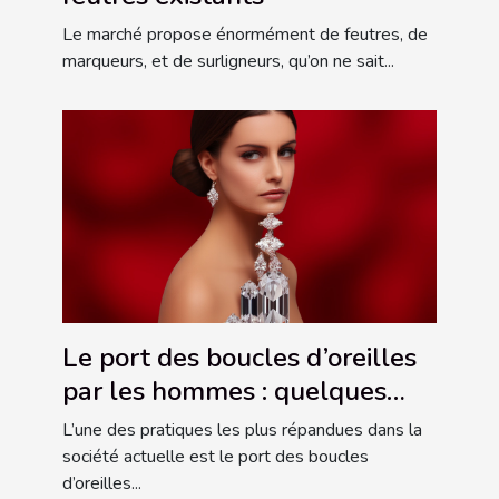
Le marché propose énormément de feutres, de
marqueurs, et de surligneurs, qu’on ne sait...
Le port des boucles d’oreilles
par les hommes : quelques
significations à connaître
L’une des pratiques les plus répandues dans la
société actuelle est le port des boucles
d’oreilles...