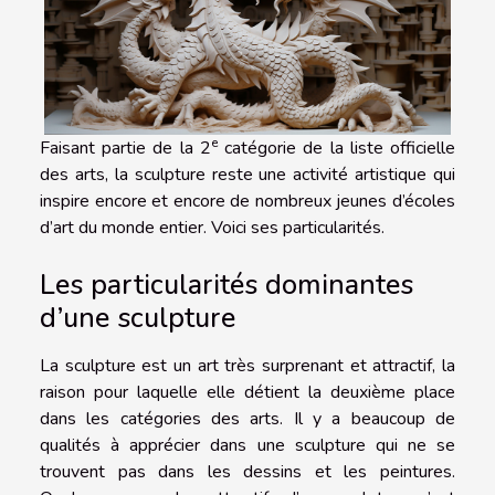
e
Faisant partie de la 2
catégorie de la liste officielle
des arts, la sculpture reste une activité artistique qui
inspire encore et encore de nombreux jeunes d’écoles
d’art du monde entier. Voici ses particularités.
Les particularités dominantes
d’une sculpture
La sculpture est un art très surprenant et attractif, la
raison pour laquelle elle détient la deuxième place
dans les catégories des arts. Il y a beaucoup de
qualités à apprécier dans une sculpture qui ne se
trouvent pas dans les dessins et les peintures.