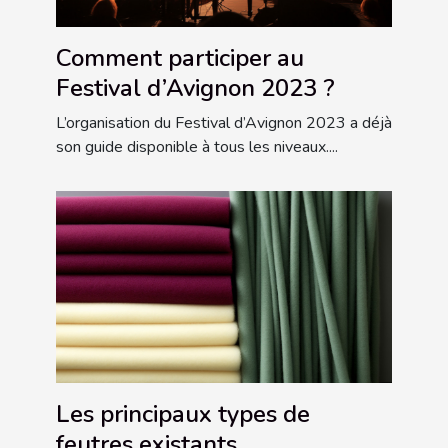
Comment participer au
Festival d’Avignon 2023 ?
L’organisation du Festival d’Avignon 2023 a déjà
son guide disponible à tous les niveaux....
Les principaux types de
feutres existants