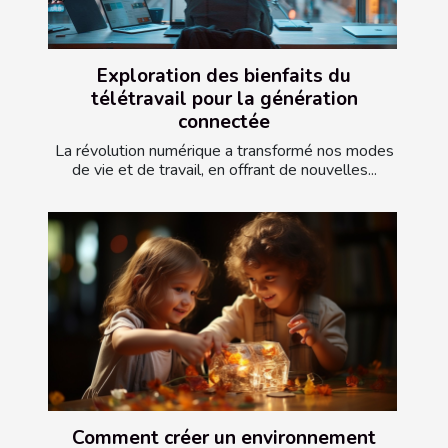
Exploration des bienfaits du
télétravail pour la génération
connectée
La révolution numérique a transformé nos modes
de vie et de travail, en offrant de nouvelles...
Comment créer un environnement