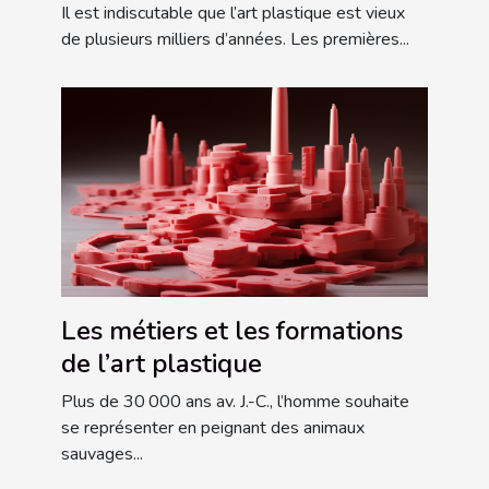
Il est indiscutable que l’art plastique est vieux
de plusieurs milliers d’années. Les premières...
Les métiers et les formations
de l’art plastique
Plus de 30 000 ans av. J.-C., l’homme souhaite
se représenter en peignant des animaux
sauvages...