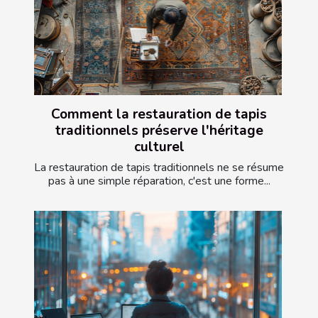
Comment la restauration de tapis
traditionnels préserve l'héritage
culturel
La restauration de tapis traditionnels ne se résume
pas à une simple réparation, c'est une forme...