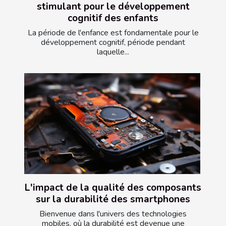
stimulant pour le développement
cognitif des enfants
La période de l'enfance est fondamentale pour le
développement cognitif, période pendant
laquelle...
L'impact de la qualité des composants
sur la durabilité des smartphones
Bienvenue dans l'univers des technologies
mobiles, où la durabilité est devenue une