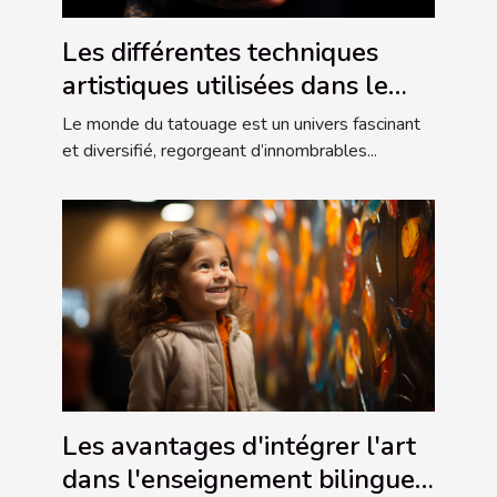
Les différentes techniques
artistiques utilisées dans le
tatouage
Le monde du tatouage est un univers fascinant
et diversifié, regorgeant d’innombrables...
Les avantages d'intégrer l'art
dans l'enseignement bilingue