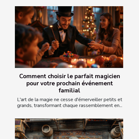
Comment choisir le parfait magicien
pour votre prochain événement
familial
L'art de la magie ne cesse d'émerveiller petits et
grands, transformant chaque rassemblement en...