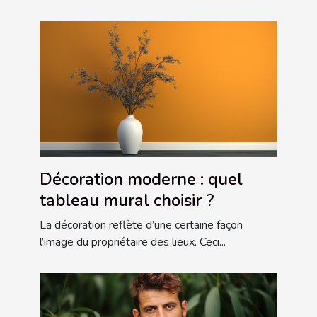
Décoration moderne : quel
tableau mural choisir ?
La décoration reflète d’une certaine façon
l’image du propriétaire des lieux. Ceci...