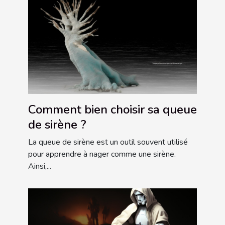
Comment bien choisir sa queue
de sirène ?
La queue de sirène est un outil souvent utilisé
pour apprendre à nager comme une sirène.
Ainsi,...