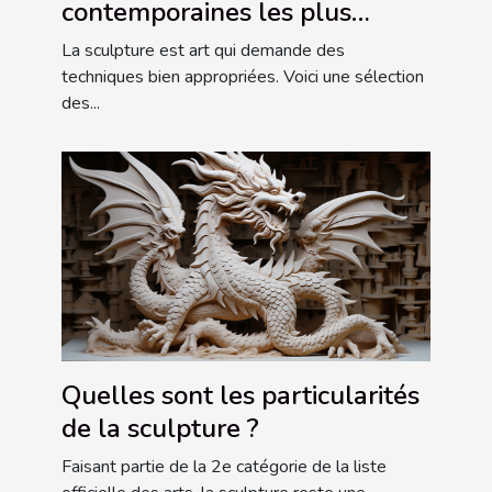
contemporaines les plus
connues ?
La sculpture est art qui demande des
techniques bien appropriées. Voici une sélection
des...
Quelles sont les particularités
de la sculpture ?
Faisant partie de la 2e catégorie de la liste