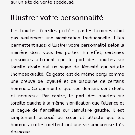
sur un site de vente spécialisé.
Illustrer votre personnalité
Les boucles d’oreilles portées par les hommes n’ont
pas seulement une signification traditionnelle. Elles
permettent aussi d’illustrer votre personnalité selon la
manière dont vous les portez. En effet, certaines
personnes affirment que le port des boucles sur
l’oreille droite est un signe de féminité qui reflète
l’homosexualité. Ce geste est de même perçu comme
une preuve de loyauté et de discipline de certains
hommes. Ce qui montre que ces derniers sont droits
et rigoureux. Par contre, le port des boucles sur
l’oreille gauche à la même signification que l’alliance et
la bague de fiançailles sur l’annulaire gauche. Il est
simplement associé au cœur et atteste que les
hommes qui les mettent ont une vie amoureuse très
épanouie.