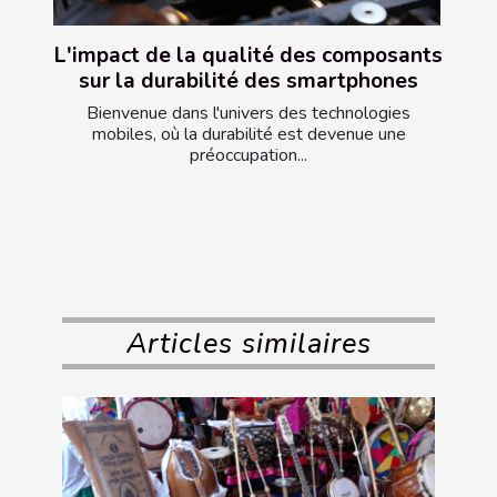
L'impact de la qualité des composants
sur la durabilité des smartphones
Bienvenue dans l'univers des technologies
mobiles, où la durabilité est devenue une
préoccupation...
Articles similaires