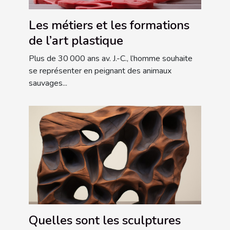
Les métiers et les formations
de l’art plastique
Plus de 30 000 ans av. J.-C., l’homme souhaite
se représenter en peignant des animaux
sauvages...
Quelles sont les sculptures