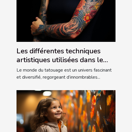
Les différentes techniques
artistiques utilisées dans le
tatouage
Le monde du tatouage est un univers fascinant
et diversifié, regorgeant d’innombrables...