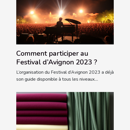
Comment participer au
Festival d’Avignon 2023 ?
L’organisation du Festival d’Avignon 2023 a déjà
son guide disponible à tous les niveaux....