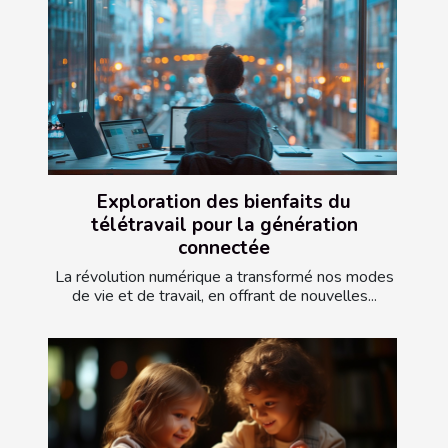
Exploration des bienfaits du
télétravail pour la génération
connectée
La révolution numérique a transformé nos modes
de vie et de travail, en offrant de nouvelles...