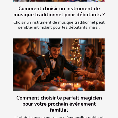
Comment choisir un instrument de
musique traditionnel pour débutants ?
Choisir un instrument de musique traditionnel peut
sembler intimidant pour les débutants, mais...
Comment choisir le parfait magicien
pour votre prochain événement
familial
L'art de la magie ne cesse d'émerveiller petits et