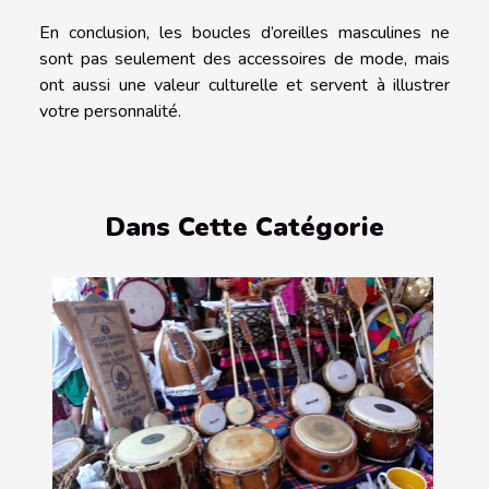
En conclusion, les boucles d’oreilles masculines ne
sont pas seulement des accessoires de mode, mais
ont aussi une valeur culturelle et servent à illustrer
votre personnalité.
Dans Cette Catégorie