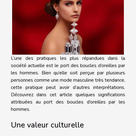
L’une des pratiques les plus répandues dans la
société actuelle est le port des boucles d’oreilles par
les hommes. Bien qu’elle soit perçue par plusieurs
personnes comme une mode masculine très tendance,
cette pratique peut avoir d’autres interprétations.
Découvrez dans cet article quelques significations
attribuées au port des boucles d’oreilles par les
hommes.
Une valeur culturelle