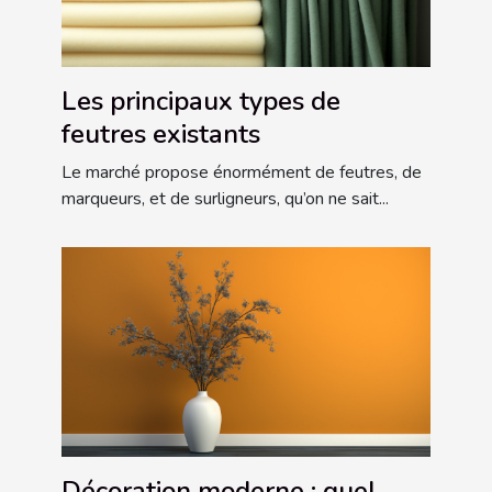
Les principaux types de
feutres existants
Le marché propose énormément de feutres, de
marqueurs, et de surligneurs, qu’on ne sait...
Décoration moderne : quel