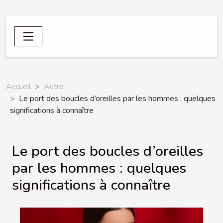
Accueil
Autre
Le port des boucles d’oreilles par les hommes : quelques
significations à connaître
Le port des boucles d’oreilles
par les hommes : quelques
significations à connaître