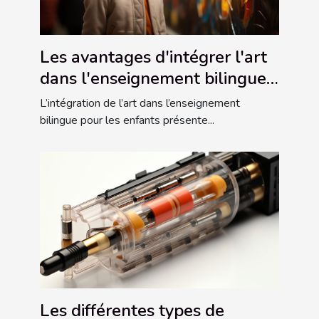
Les avantages d'intégrer l'art
dans l'enseignement bilingue
pour les enfants
L’intégration de l’art dans l’enseignement
bilingue pour les enfants présente...
Les différentes types de