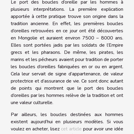
Le port des boucles d’oreille par les hommes à
plusieurs interprétations. La première explication
apportée à cette pratique trouve son origine dans la
tradition ancienne. En effet, les premières boucles
d’oreilles retrouvées en ce jour ont été découvertes
en Mongolie et auraient environ 7500 – 8000 ans.
Elles sont portées jadis par les soldats de l’Empire
grecs et les pharaons. De même, les pirates, les
marins et les pécheurs avaient pour tradition de porter
les boucles d’oreilles fabriquées en or ou en argent.
Cela leur servait de signe d’appartenance, de valeur
protectrice et d’assurance de vie. Ce sont donc autant
de points qui montrent que le port des boucles
d’oreilles par les hommes relève de la tradition et ont
une valeur culturelle.
Par ailleurs, les boucles destinées aux hommes
existent aujourd’hui en plusieurs modèles. Si vous
voulez en acheter, lisez
cet article
pour avoir une idée