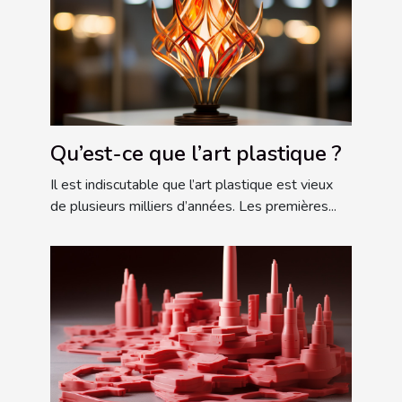
Qu’est-ce que l’art plastique ?
Il est indiscutable que l’art plastique est vieux
de plusieurs milliers d’années. Les premières...