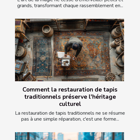
grands, transformant chaque rassemblement en...
Comment la restauration de tapis
traditionnels préserve l'héritage
culturel
La restauration de tapis traditionnels ne se résume
pas à une simple réparation, c'est une forme...