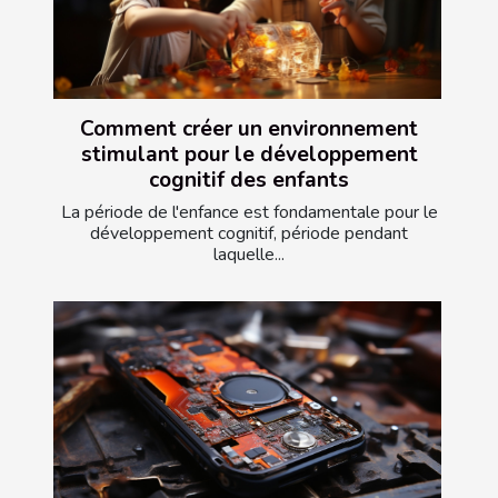
Comment créer un environnement
stimulant pour le développement
cognitif des enfants
La période de l'enfance est fondamentale pour le
développement cognitif, période pendant
laquelle...