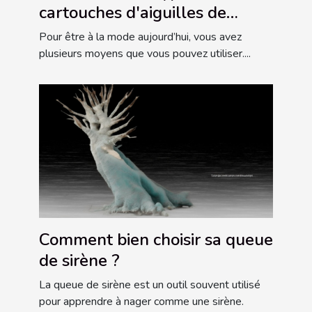
cartouches d'aiguilles de
tatouage
Pour être à la mode aujourd’hui, vous avez
plusieurs moyens que vous pouvez utiliser....
Comment bien choisir sa queue
de sirène ?
La queue de sirène est un outil souvent utilisé
pour apprendre à nager comme une sirène.